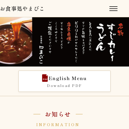
お食事処やまびこ
English Menu
PDF
Download PDF
お知らせ
INFORMATION