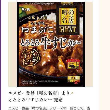
エスビー食品
「噂の名店」より
とろとろ牛すじカレー 発売
エスビー食品『噂の名店』シリーズの一品として、当