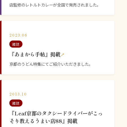
店監修のレトルトカレーが全国で発売されました。
2023.06
雑誌
『あまから手帖』掲載
京都のうどん特集にてご紹介いただきました。
2013.10
雑誌
『Leaf京都のタクシードライバーがこっ
そり教えるうまい店88』掲載