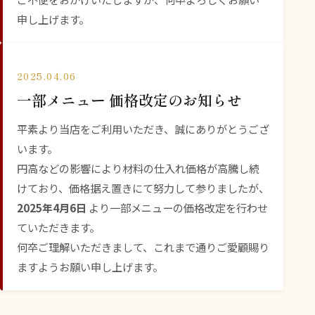
申し上げます。
2025.04.06
一部メニュー 価格改定のお知らせ
平素より当店をご利用いただき、誠にありがとうござ
います。
円高などの影響により材料の仕入れ価格が高騰し続
けており、価格据え置きにて努力して参りましたが、
2025年4月6日
より一部メニューの価格改定を行わせ
ていただきます。
何卒ご理解いただきまして、これまで通りご愛顧賜り
ますようお願い申し上げます。